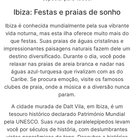
Ibiza: Festas e praias de sonho
Ibiza é conhecida mundialmente pela sua vibrante
vida noturna, mas esta ilha oferece muito mais do
que festas. Suas praias de águas cristalinas e
impressionantes paisagens naturais fazem dele um
destino diversificado. Durante o dia, você pode
relaxar nas praias de areia branca e nadar nas
águas azul-turquesa que rivalizam com as do
Caribe. Se procura emoção, visite os famosos
clubes de praia, onde a música e a diversão nunca
param.
A cidade murada de Dalt Vila, em Ibiza, é um
tesouro histórico declarado Património Mundial
pela UNESCO. Suas ruas de paralelepípedos levam
você por séculos de história, com deslumbrantes