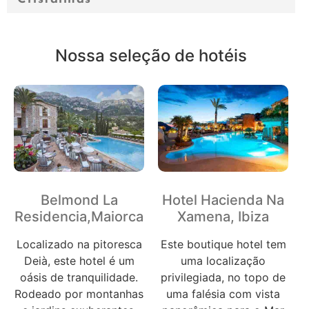
Nossa seleção de hotéis
Belmond La
Hotel Hacienda Na
Residencia,Maiorca
Xamena, Ibiza
Localizado na pitoresca
Este boutique hotel tem
Deià, este hotel é um
uma localização
oásis de tranquilidade.
privilegiada, no topo de
Rodeado por montanhas
uma falésia com vista