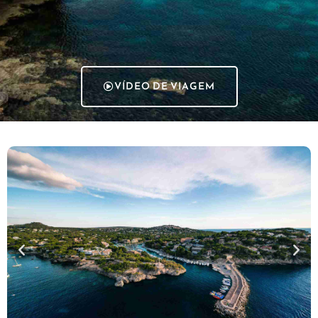
VÍDEO DE VIAGEM