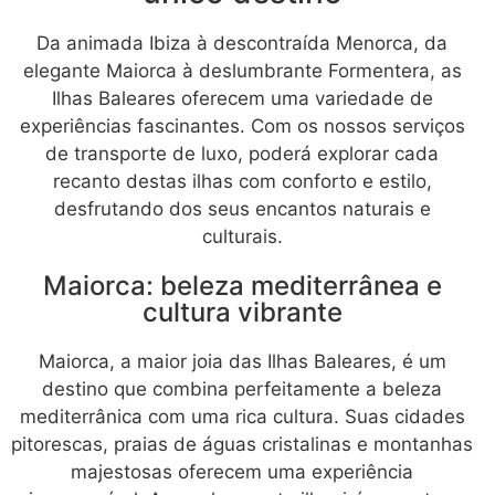
Da animada Ibiza à descontraída Menorca, da
elegante Maiorca à deslumbrante Formentera, as
Ilhas Baleares oferecem uma variedade de
experiências fascinantes. Com os nossos serviços
de transporte de luxo, poderá explorar cada
recanto destas ilhas com conforto e estilo,
desfrutando dos seus encantos naturais e
culturais.
Maiorca: beleza mediterrânea e
cultura vibrante
Maiorca, a maior joia das Ilhas Baleares, é um
destino que combina perfeitamente a beleza
mediterrânica com uma rica cultura. Suas cidades
pitorescas, praias de águas cristalinas e montanhas
majestosas oferecem uma experiência