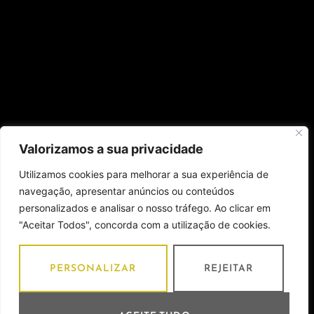
Valorizamos a sua privacidade
Utilizamos cookies para melhorar a sua experiência de
navegação, apresentar anúncios ou conteúdos
personalizados e analisar o nosso tráfego. Ao clicar em
"Aceitar Todos", concorda com a utilização de cookies.
PERSONALIZAR
REJEITAR