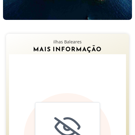
ilhas Baleares
MAIS INFORMAÇÃO