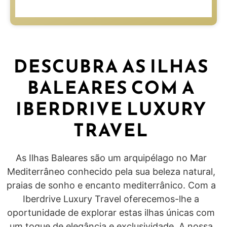
DESCUBRA AS ILHAS
BALEARES COM A
IBERDRIVE LUXURY
TRAVEL
As Ilhas Baleares são um arquipélago no Mar
Mediterrâneo conhecido pela sua beleza natural,
praias de sonho e encanto mediterrânico. Com a
Iberdrive Luxury Travel oferecemos-lhe a
oportunidade de explorar estas ilhas únicas com
um toque de elegância e exclusividade. A nossa