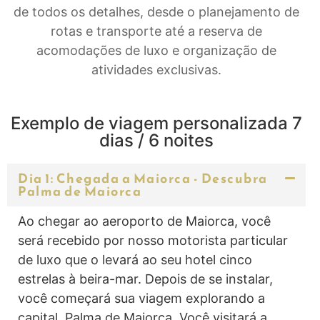
de todos os detalhes, desde o planejamento de
rotas e transporte até a reserva de
acomodações de luxo e organização de
atividades exclusivas.
Exemplo de viagem personalizada 7
dias / 6 noites
Dia 1: Chegada a Maiorca - Descubra
Palma de Maiorca
Ao chegar ao aeroporto de Maiorca, você
será recebido por nosso motorista particular
de luxo que o levará ao seu hotel cinco
estrelas à beira-mar. Depois de se instalar,
você começará sua viagem explorando a
capital, Palma de Maiorca. Você visitará a