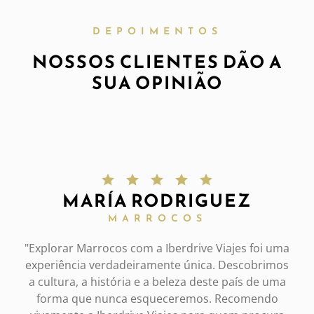
DEPOIMENTOS
NOSSOS CLIENTES DÃO A
SUA OPINIÃO
MARÍA RODRIGUEZ
MARROCOS
"Explorar Marrocos com a Iberdrive Viajes foi uma
experiência verdadeiramente única. Descobrimos
a cultura, a história e a beleza deste país de uma
forma que nunca esqueceremos. Recomendo