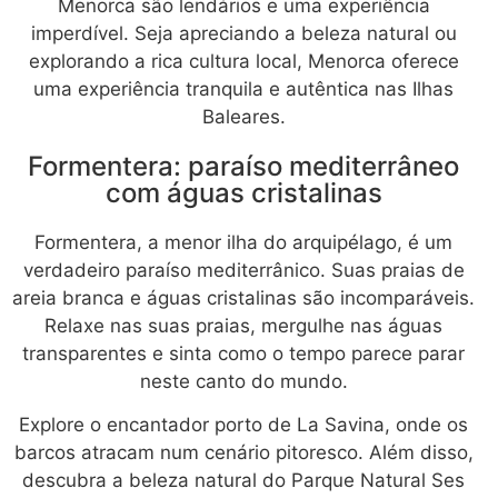
Menorca são lendários e uma experiência
imperdível. Seja apreciando a beleza natural ou
explorando a rica cultura local, Menorca oferece
uma experiência tranquila e autêntica nas Ilhas
Baleares.
Formentera: paraíso mediterrâneo
com águas cristalinas
Formentera, a menor ilha do arquipélago, é um
verdadeiro paraíso mediterrânico. Suas praias de
areia branca e águas cristalinas são incomparáveis.
Relaxe nas suas praias, mergulhe nas águas
transparentes e sinta como o tempo parece parar
neste canto do mundo.
Explore o encantador porto de La Savina, onde os
barcos atracam num cenário pitoresco. Além disso,
descubra a beleza natural do Parque Natural Ses