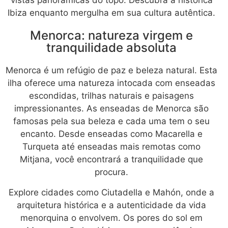
vistas panorâmicas do topo. Descubra a histórica
Ibiza enquanto mergulha em sua cultura autêntica.
Menorca: natureza virgem e
tranquilidade absoluta
Menorca é um refúgio de paz e beleza natural. Esta
ilha oferece uma natureza intocada com enseadas
escondidas, trilhas naturais e paisagens
impressionantes. As enseadas de Menorca são
famosas pela sua beleza e cada uma tem o seu
encanto. Desde enseadas como Macarella e
Turqueta até enseadas mais remotas como
Mitjana, você encontrará a tranquilidade que
procura.
Explore cidades como Ciutadella e Mahón, onde a
arquitetura histórica e a autenticidade da vida
menorquina o envolvem. Os pores do sol em