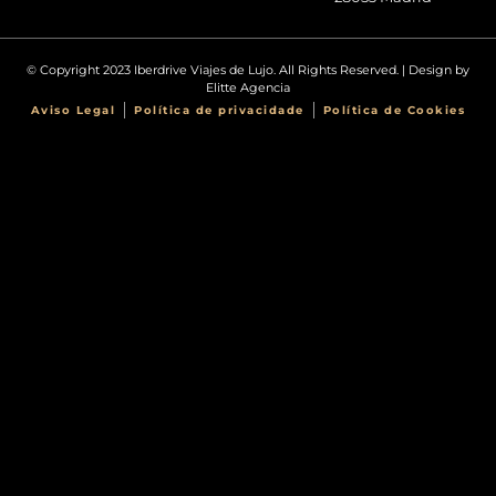
© Copyright 2023 Iberdrive Viajes de Lujo. All Rights Reserved. | Design by
Elitte Agencia
Aviso Legal
Política de privacidade
Política de Cookies