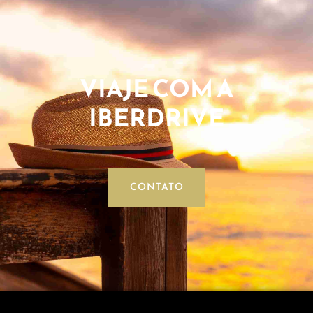
VIAJE COM A
IBERDRIVE
CONTATO