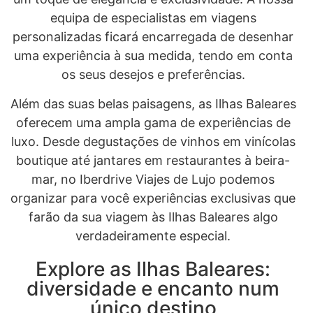
equipa de especialistas em viagens
personalizadas ficará encarregada de desenhar
uma experiência à sua medida, tendo em conta
os seus desejos e preferências.
Além das suas belas paisagens, as Ilhas Baleares
oferecem uma ampla gama de experiências de
luxo. Desde degustações de vinhos em vinícolas
boutique até jantares em restaurantes à beira-
mar, no Iberdrive Viajes de Lujo podemos
organizar para você experiências exclusivas que
farão da sua viagem às Ilhas Baleares algo
verdadeiramente especial.
Explore as Ilhas Baleares:
diversidade e encanto num
único destino