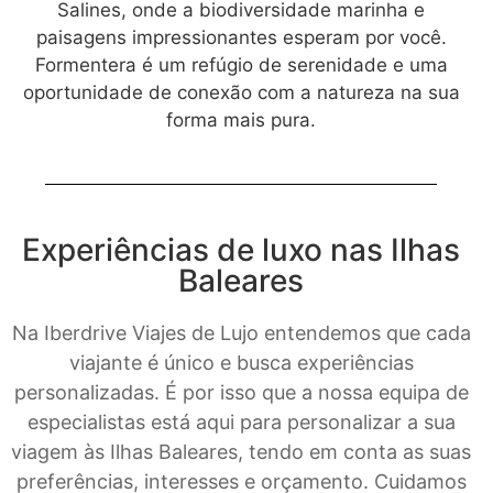
Salines, onde a biodiversidade marinha e
paisagens impressionantes esperam por você.
Formentera é um refúgio de serenidade e uma
oportunidade de conexão com a natureza na sua
forma mais pura.
Experiências de luxo nas Ilhas
Baleares
Na Iberdrive Viajes de Lujo entendemos que cada
viajante é único e busca experiências
personalizadas. É por isso que a nossa equipa de
especialistas está aqui para personalizar a sua
viagem às Ilhas Baleares, tendo em conta as suas
preferências, interesses e orçamento. Cuidamos